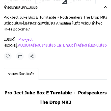
คำอธิบายสินค้าแบบย่อ
Pro-Ject Juke Box E Turntable + Podspeakers The Drop MK3
เครื่องเล่นแผ่นเสียงระดับพรีเมียม Amplifier ในตัว พร้อม ลำโพง
Hi-Fi Bookshelf
แบรนด์:
Pro-ject
หมวดหมู่:
AUDIO
,
เครื่องขยายเสียง และ มิกเซอร์
,
เครื่องเล่นแผ่นเสียง
แชร์
รายละเอียดสินค้า
Pro-Ject Juke Box E Turntable + Podspeakers
The Drop MK3