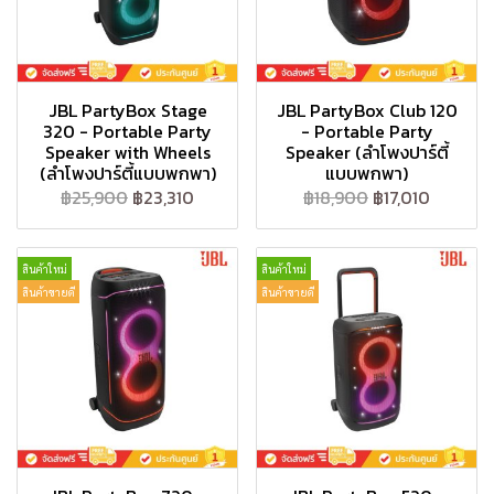
JBL PartyBox Stage
JBL PartyBox Club 120
320 - Portable Party
- Portable Party
Speaker with Wheels
Speaker (ลำโพงปาร์ตี้
(ลำโพงปาร์ตี้แบบพกพา)
แบบพกพา)
฿25,900
฿23,310
฿18,900
฿17,010
สินค้าใหม่
สินค้าใหม่
สินค้าขายดี
สินค้าขายดี