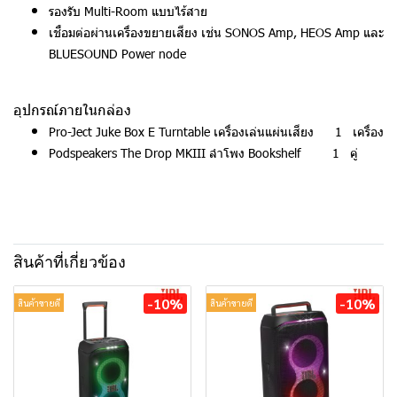
รองรับ Multi-Room แบบไร้สาย
เชื่อมต่อผ่านเครื่องขยายเสียง เช่น SONOS Amp, HEOS Amp และ
BLUESOUND Power node
อุปกรณ์ภายในกล่อง
Pro-Ject Juke Box E Turntable เครื่องเล่นแผ่นเสียง 1 เครื่อง
Podspeakers The Drop MKIII ลำโพง Bookshelf 1 คู่
สินค้าที่เกี่ยวข้อง
-10%
-10%
สินค้าขายดี
สินค้าขายดี