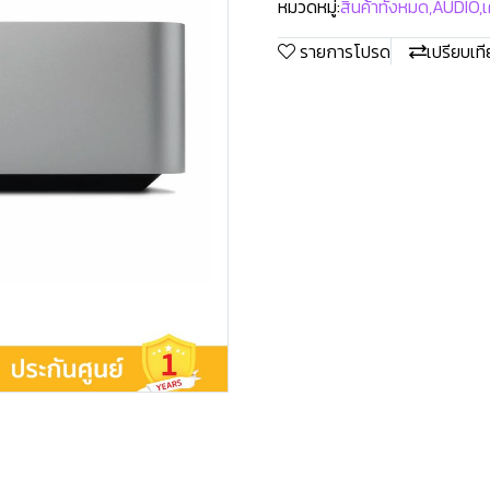
หมวดหมู่:
สินค้าทั้งหมด
,
AUDIO
,
เ
รายการโปรด
เปรียบเท