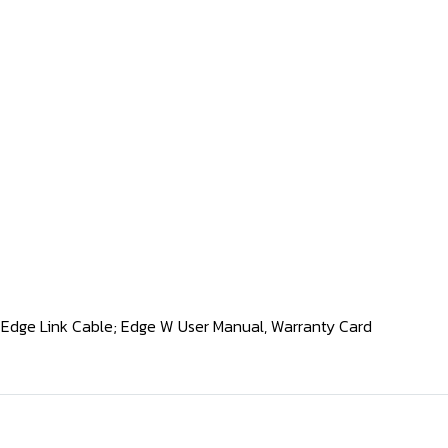
; Edge Link Cable; Edge W User Manual, Warranty Card