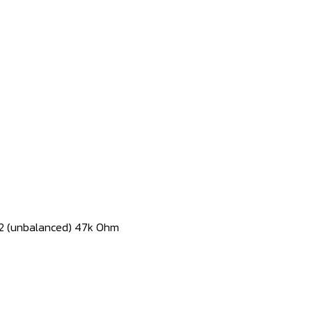
A2 (unbalanced) 47k Ohm