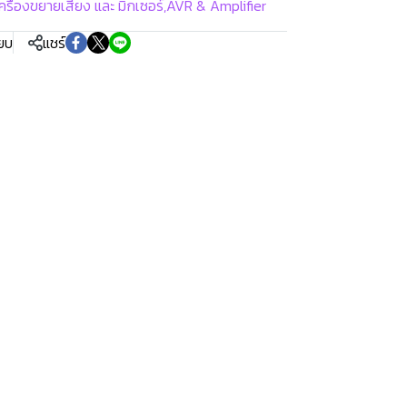
ครื่องขยายเสียง และ มิกเซอร์
,
AVR & Amplifier
ียบ
แชร์