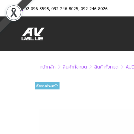
02-096-5595
,
092-246-8025
,
092-246-8026
หน้าหลัก
สินค้าทั้งหมด
สินค้าทั้งหมด
AUD
สั่งจองล่วงหน้า