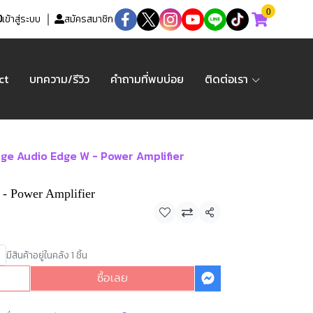
0
เข้าสู่ระบบ
สมัครสมาชิก
ct
บทความ/รีวิว
คำถามที่พบบ่อย
ติดต่อเรา
ge Audio Edge W - Power Amplifier
- Power Amplifier
แชร์
มีสินค้าอยู่ในคลัง 1 ชิ้น
ซื้อเลย