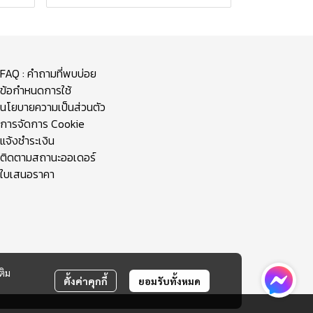
FAQ : คำถามที่พบบ่อย
ข้อกำหนดการใช้
นโยบายความเป็นส่วนตัว
การจัดการ Cookie
แจ้งชำระเงิน
ติดตามสถานะออเดอร์
ใบเสนอราคา
ติม
ตั้งค่าคุกกี้
ยอมรับทั้งหมด