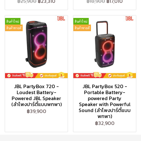
฿25,900
฿23,310
฿18,900
฿17,010
สินค้าใหม่
สินค้าใหม่
สินค้าขายดี
สินค้าขายดี
JBL PartyBox 720 -
JBL PartyBox 520 -
Loudest Battery-
Portable Battery-
Powered JBL Speaker
powered Party
(ลำโพงปาร์ตี้แบบพกพา)
Speaker with Powerful
Sound (ลำโพงปาร์ตี้แบบ
฿39,900
พกพา)
฿32,900