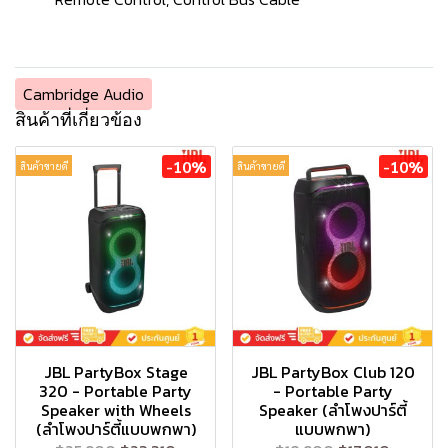
Cambridge Audio
สินค้าที่เกี่ยวข้อง
-10%
-10%
สินค้าขายดี
สินค้าขายดี
JBL PartyBox Stage
JBL PartyBox Club 120
320 - Portable Party
- Portable Party
Speaker with Wheels
Speaker (ลำโพงปาร์ตี้
(ลำโพงปาร์ตี้แบบพกพา)
แบบพกพา)