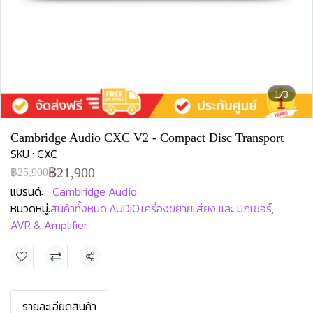
1/3
Cambridge Audio CXC V2 - Compact Disc Transport
SKU : CXC
฿21,900
฿25,900
แบรนด์:
Cambridge Audio
หมวดหมู่:
สินค้าทั้งหมด
,
AUDIO
,
เครื่องขยายเสียง และ มิกเซอร์
,
AVR & Amplifier
แชร์
รายละเอียดสินค้า