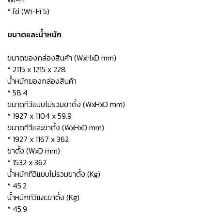
* ใช่ (Wi-Fi 5)
ขนาดและน้ำหนัก
ขนาดของกล่องสินค้า (WxHxD mm)
* 2115 x 1215 x 228
น้ำหนักของกล่องสินค้า
* 58.4
ขนาดทีวีแบบไม่รวมขาตั้ง (WxHxD mm)
* 1927 x 1104 x 59.9
ขนาดทีวีและขาตั้ง (WxHxD mm)
* 1927 x 1167 x 362
ขาตั้ง (WxD mm)
* 1532 x 362
น้ำหนักทีวีแบบไม่รวมขาตั้ง (Kg)
* 45.2
น้ำหนักทีวีและขาตั้ง (Kg)
* 45.9