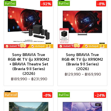
-92%
-8%
สินค้าใหม่
สินค้าใหม่
Sony BRAVIA True
Sony BRAVIA True
RGB 4K TV รุ่น XR90M2
RGB 4K TV รุ่น XR90M2
+ BRAVIA Theatre Set
(Bravia 9 II Series)
(Bravia 9 II Series)
(2026)
(2026)
฿129,990
-
฿169,990
฿189,990
-
฿231,990
-8%
-24%
สินค้าขายดี
สินค้าใหม่