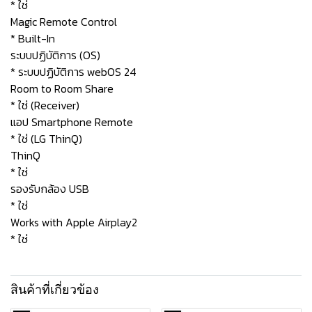
* ใช่
Magic Remote Control
* Built-In
ระบบปฏิบัติการ (OS)
* ระบบปฏิบัติการ webOS 24
Room to Room Share
* ใช่ (Receiver)
แอป Smartphone Remote
* ใช่ (LG ThinQ)
ThinQ
* ใช่
รองรับกล้อง USB
* ใช่
Works with Apple Airplay2
* ใช่
สินค้าที่เกี่ยวข้อง