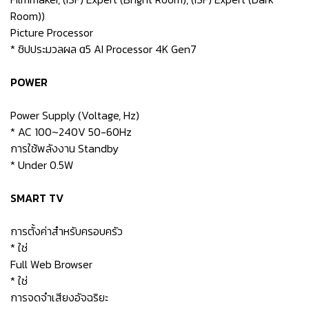
Room))
Picture Processor
* ชิปประมวลผล α5 AI Processor 4K Gen7
POWER
Power Supply (Voltage, Hz)
* AC 100~240V 50-60Hz
การใช้พลังงาน Standby
* Under 0.5W
SMART TV
การตั้งค่าสำหรับครอบครัว
* ใช่
Full Web Browser
* ใช่
การจดจำเสียงอัจฉริยะ