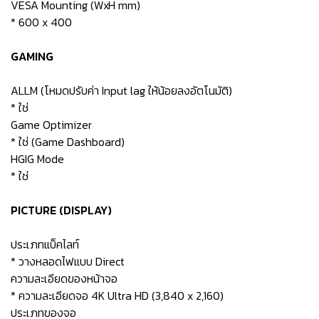
VESA Mounting (WxH mm)
* 600 x 400
GAMING
ALLM (โหมดปรับค่า Input lag ให้น้อยลงอัตโนมัติ)
* ใช่
Game Optimizer
* ใช่ (Game Dashboard)
HGIG Mode
* ใช่
PICTURE (DISPLAY)
ประเภทแบ็คไลท์
* วางหลอดไฟแบบ Direct
ความละเอียดของหน้าจอ
* ความละเอียดจอ 4K Ultra HD (3,840 x 2,160)
ประเภทของจอ