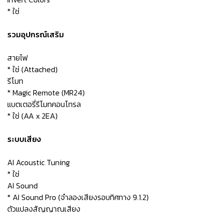
* ใช่
รวมอุปกรณ์เสริม
สายไฟ
* ใช่ (Attached)
รีโมท
* Magic Remote (MR24)
แบตเตอรี่รีโมทคอนโทรล
* ใช่ (AA x 2EA)
ระบบเสียง
AI Acoustic Tuning
* ใช่
AI Sound
* AI Sound Pro (จำลองเสียงรอบทิศทาง 9.1.2)
ตัวแปลงสัญญาณเสียง