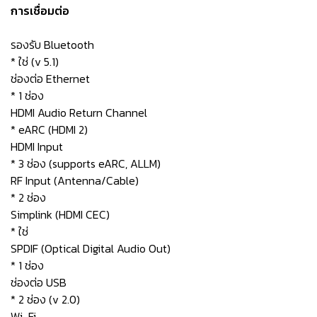
การเชื่อมต่อ
รองรับ Bluetooth
* ใช่ (v 5.1)
ช่องต่อ Ethernet
* 1 ช่อง
HDMI Audio Return Channel
* eARC (HDMI 2)
HDMI Input
* 3 ช่อง (supports eARC, ALLM)
RF Input (Antenna/Cable)
* 2 ช่อง
Simplink (HDMI CEC)
* ใช่
SPDIF (Optical Digital Audio Out)
* 1 ช่อง
ช่องต่อ USB
* 2 ช่อง (v 2.0)
Wi-Fi