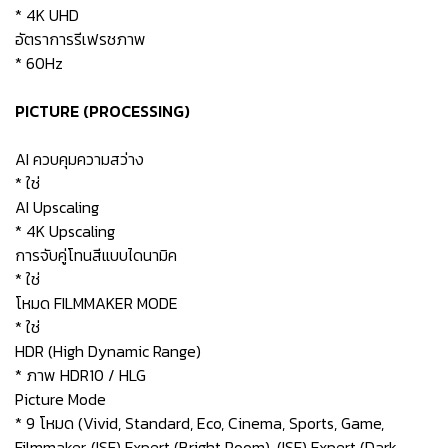
* 4K UHD
อัตราการรีเฟรชภาพ
* 60Hz
PICTURE (PROCESSING)
AI ควบคุมความสว่าง
* ใช่
AI Upscaling
* 4K Upscaling
การจับคู่โทนสีแบบไดนามิค
* ใช่
โหมด FILMMAKER MODE
* ใช่
HDR (High Dynamic Range)
* ภาพ HDR10 / HLG
Picture Mode
* 9 โหมด (Vivid, Standard, Eco, Cinema, Sports, Game,
Filmmaker, (ISF) Expert (Bright Room), (ISF) Expert (Dark