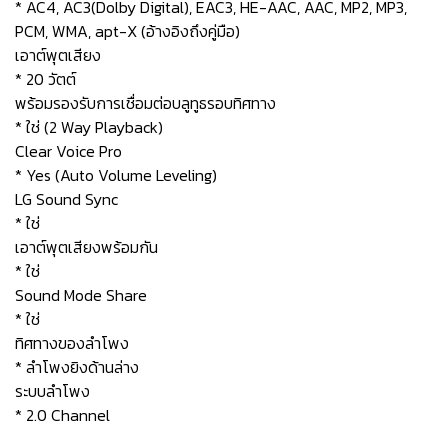
* AC4, AC3(Dolby Digital), EAC3, HE-AAC, AAC, MP2, MP3,
PCM, WMA, apt-X (อ้างอิงถึงคู่มือ)
เอาต์พุตเสียง
* 20 วัตต์
พร้อมรองรับการเชื่อมต่อบลูทูธรอบทิศทาง
* ใช่ (2 Way Playback)
Clear Voice Pro
* Yes (Auto Volume Leveling)
LG Sound Sync
* ใช่
เอาต์พุตเสียงพร้อมกัน
* ใช่
Sound Mode Share
* ใช่
ทิศทางของลำโพง
* ลำโพงยิงด้านล่าง
ระบบลำโพง
* 2.0 Channel