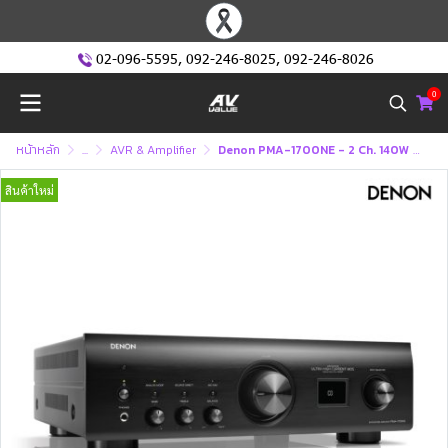
02-096-5595
,
092-246-8025
,
092-246-8026
0
หน้าหลัก
...
AVR & Amplifier
Denon PMA-1700NE - 2 Ch. 140W integrated Amplifier with USB-DAC
สินค้าใหม่