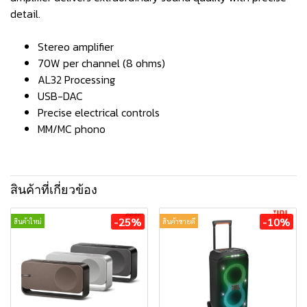
detail.
Stereo amplifier
70W per channel (8 ohms)
AL32 Processing
USB-DAC
Precise electrical controls
MM/MC phono
สินค้าที่เกี่ยวข้อง
-25%
-10%
สินค้าใหม่
สินค้าขายดี