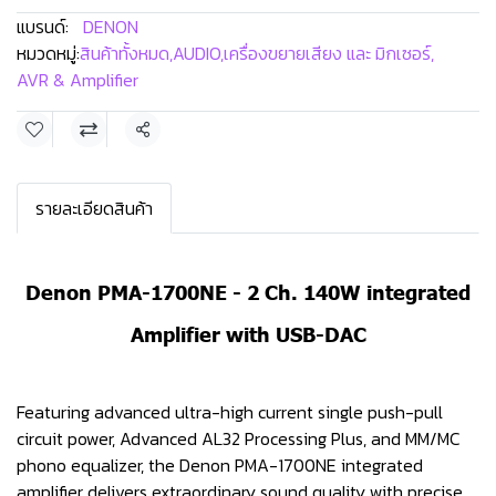
แบรนด์:
DENON
หมวดหมู่:
สินค้าทั้งหมด
,
AUDIO
,
เครื่องขยายเสียง และ มิกเซอร์
,
AVR & Amplifier
แชร์
รายละเอียดสินค้า
Denon PMA-1700NE - 2 Ch. 140W integrated
Amplifier with USB-DAC
Featuring advanced ultra-high current single push-pull
circuit power, Advanced AL32 Processing Plus, and MM/MC
phono equalizer, the Denon PMA-1700NE integrated
amplifier delivers extraordinary sound quality with precise