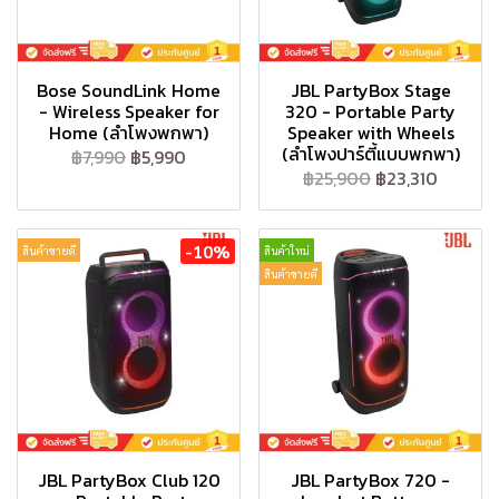
Bose SoundLink Home
JBL PartyBox Stage
- Wireless Speaker for
320 - Portable Party
Home (ลำโพงพกพา)
Speaker with Wheels
(ลำโพงปาร์ตี้แบบพกพา)
฿7,990
฿5,990
฿25,900
฿23,310
-10%
สินค้าขายดี
สินค้าใหม่
สินค้าขายดี
JBL PartyBox Club 120
JBL PartyBox 720 -