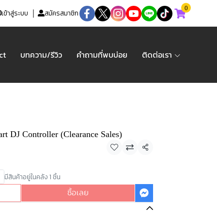
0
เข้าสู่ระบบ
สมัครสมาชิก
ct
บทความ/รีวิว
คำถามที่พบบ่อย
ติดต่อเรา
t DJ Controller (Clearance Sales)
แชร์
มีสินค้าอยู่ในคลัง 1 ชิ้น
ซื้อเลย