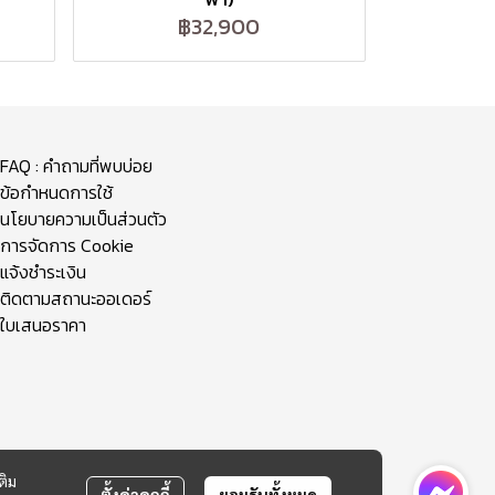
฿32,900
FAQ : คำถามที่พบบ่อย
ข้อกำหนดการใช้
นโยบายความเป็นส่วนตัว
การจัดการ Cookie
แจ้งชำระเงิน
ติดตามสถานะออเดอร์
ใบเสนอราคา
ติม
ตั้งค่าคุกกี้
ยอมรับทั้งหมด