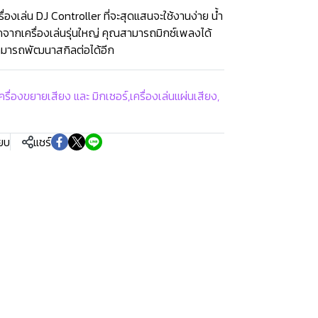
รื่องเล่น DJ Controller ที่จะสุดแสนจะใช้งานง่าย น้ำ
กจากเครื่องเล่นรุ่นใหญ่ คุณสามารถมิกซ์เพลงได้
สามารถพัฒนาสกิลต่อได้อีก
ครื่องขยายเสียง และ มิกเซอร์
,
เครื่องเล่นแผ่นเสียง
,
ียบ
แชร์