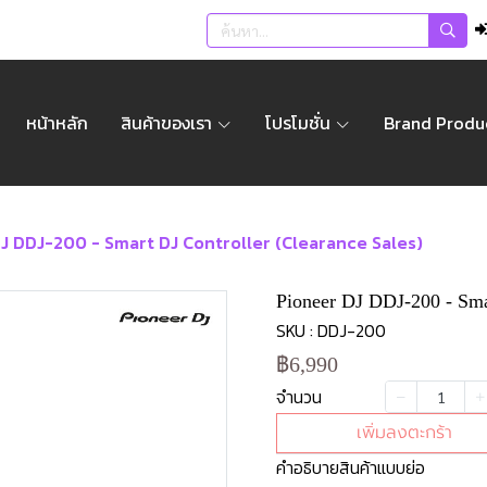
หน้าหลัก
สินค้าของเรา
โปรโมชั่น
Brand Produ
J DDJ-200 - Smart DJ Controller (Clearance Sales)
Pioneer DJ DDJ-200 - Smar
SKU : DDJ-200
฿6,990
จำนวน
เพิ่มลงตะกร้า
คำอธิบายสินค้าแบบย่อ