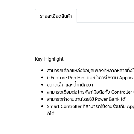
รายละเอียดสินค้า
Key-Highlight
สามารถเลือกแหล่งข้อมูลเพลงที่หลากหลายทั้
มี Feature Pop Hint แนะนำการใช้งาน Applicati
ขนาดเล็ก และ น้ำหนักเบา
สามารถเชื่อมต่อโทรศัพท์มือถือทั้ง Controlle
สามารถทำงานงานโดยใช้ Power Bank ได้
Smart Controller ที่สามารถใช้งานร่วมกับ Ap
ก็ได้