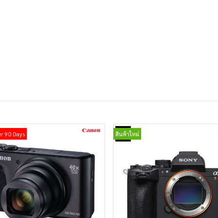
er 90 Days
สินค้าใหม่