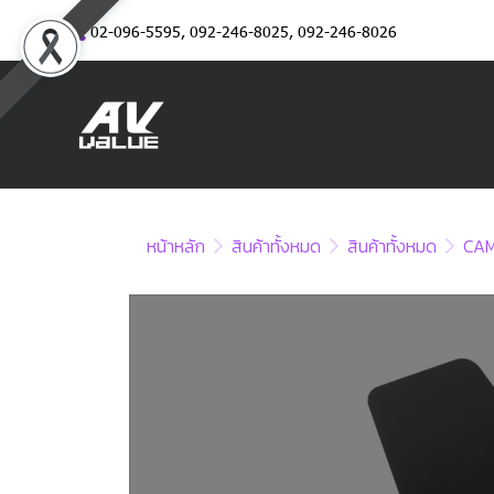
02-096-5595
,
092-246-8025
,
092-246-8026
หน้าหลัก
สินค้าทั้งหมด
สินค้าทั้งหมด
CA