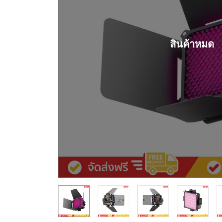
สินค้าหมด