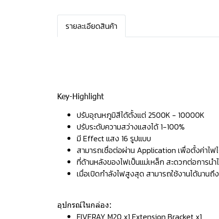
รายละเอียดสินค้า
Key-Highlight
ปรับอุณหภูมิสีได้ตั้งแต่ 2500K - 10000K
ปรับระดับความสว่างแสงได้ 1-100%
มี Effect แสง 16 รูปแบบ
สามารถเชื่อต่อผ่าน Application เพื่อตั้งค่าไฟไ
ที่ด้านหลังของไฟเป็นแม่เหล็ก สะดวกต่อการนำไป
เมื่อเปิดกำลังไฟสูงสุด สามารถใช้งานได้นานถึ
อุปกรณ์ในกล่อง:
FIVERAY M20 x1 Extension Bracket x1