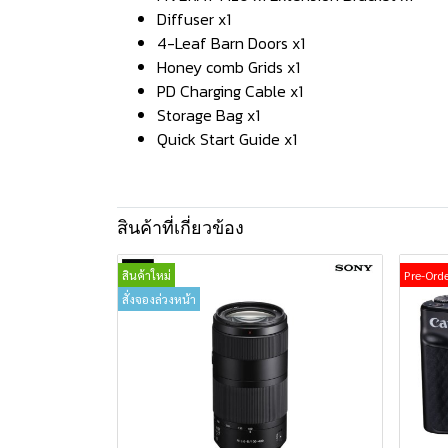
Diffuser x1
4-Leaf Barn Doors x1
Honey comb Grids x1
PD Charging Cable x1
Storage Bag x1
Quick Start Guide x1
สินค้าที่เกี่ยวข้อง
สินค้าใหม่
Pre-Ord
สั่งจองล่วงหน้า