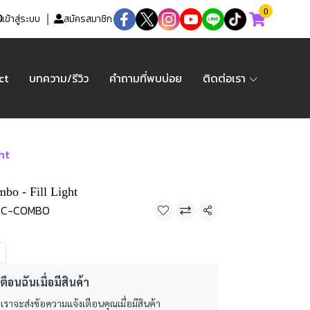
0
เข้าสู่ระบบ
สมัครสมาชิก
ct
บทความ/รีวิว
คำถามที่พบบ่อย
ติดต่อเรา
ht
o - Fill Light
20C-COMBO
แชร์
ตือนฉันเมื่อมีสินค้า
 เราจะส่งข้อความแจ้งเตือนคุณเมื่อมีสินค้า