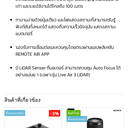
เท่า และระยะใช้งานได้ไกลถึง 100 เมตร
ทางานง่ายด้วยปุ่มเดียว และไฟแสดงสถานะที่สามารถรับรู้
ฟังก์ชันทั้งหมดได้ แสดงถึงความเร็วปัจจุบัน แสดงสถานะ
แบตเตอรี่
รองรับการเชื่อมต่อและควบคุมโดยตรงผ่านแอปพลิเคชัน
REMOTE AIR APP
มี LiDAR Senser ที่มอเตอร์ สามารถควบคุม Auto Focus ได้
อย่างแม่นย า (เฉพาะรุ่น Live Air 3 LiDAR)
สินค้าที่เกี่ยวข้อง
-3%
สั่งจองล่วงหน้า
สินค้าใหม่
สั่งจองล่วงหน้า