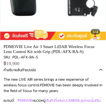
1/4
PDMOVIE Live Air 3 Smart LiDAR Wireless Focus
Lens Control Kit with Grip (PDL-AFX-RA-S)
SKU : PDL-AFX-RA-S
฿19,900
คำอธิบายสินค้าแบบย่อ
The new LIVE AIR series brings a new experience of
wireless focus control.PDMOVIE has been deeply involved in
the field of focus for many years.
แบรนด์:
PDMOVIE
หมวดหมู่:
สินค้าทั้งหมด
,
CAMERA
,
อุปกรณ์เสริม