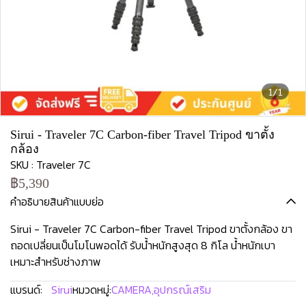
1/1
Sirui - Traveler 7C Carbon-fiber Travel Tripod ขาตั้ง
กล้อง
SKU : Traveler 7C
฿5,390
คำอธิบายสินค้าแบบย่อ
Sirui - Traveler 7C Carbon-fiber Travel Tripod ขาตั้งกล้อง ขา
ถอดเปลี่ยนเป็นโมโนพอดได้ รับน้ำหนักสูงสุด 8 กิโล น้ำหนักเบา
เหมาะสำหรับช่างภาพ
แบรนด์:
Sirui
หมวดหมู่:
CAMERA
,
อุปกรณ์เสริม