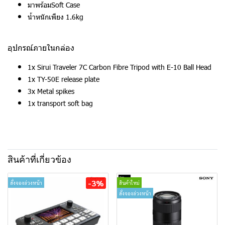
มาพร้อมSoft Case
น้ำหนักเพียง 1.6kg
อุปกรณ์ภายในกล่อง
1x Sirui Traveler 7C Carbon Fibre Tripod with E-10 Ball Head
1x TY-50E release plate
3x Metal spikes
1x transport soft bag
สินค้าที่เกี่ยวข้อง
-3%
สั่งจองล่วงหน้า
สินค้าใหม่
สั่งจองล่วงหน้า