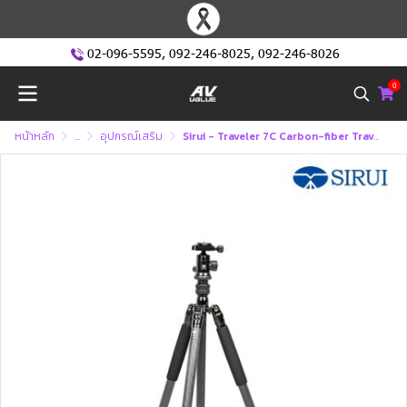
02-096-5595
,
092-246-8025
,
092-246-8026
0
หน้าหลัก
...
อุปกรณ์เสริม
Sirui - Traveler 7C Carbon-fiber Travel Tripod ขาตั้งกล้อง