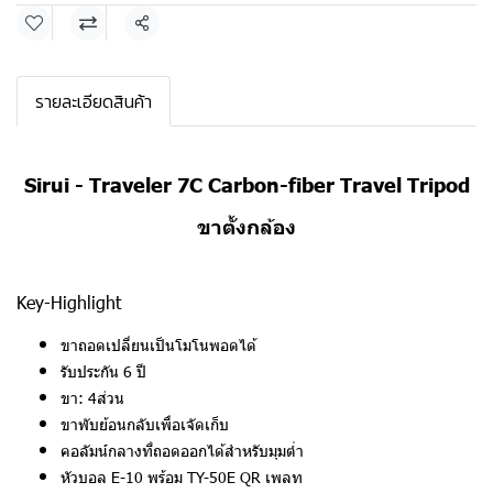
แชร์
รายละเอียดสินค้า
Sirui - Traveler 7C Carbon-fiber Travel Tripod
ขาตั้งกล้อง
Key-Highlight
ขาถอดเปลี่ยนเป็นโมโนพอดได้
รับประกัน 6 ปี
ขา: 4ส่วน
ขาพับย้อนกลับเพื่อเจัดเก็บ
คอลัมน์กลางที่ถอดออกได้สำหรับมุมต่ำ
หัวบอล E-10 พร้อม TY-50E QR เพลท