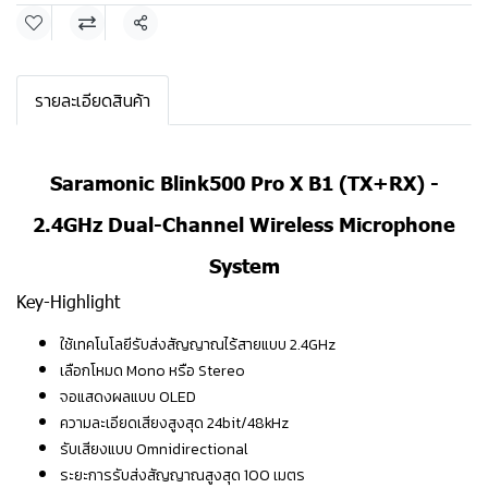
แชร์
รายละเอียดสินค้า
Saramonic Blink500 Pro X B1 (TX+RX) -
2.4GHz Dual-Channel Wireless Microphone
System
Key-Highlight
ใช้เทคโนโลยีรับส่งสัญญาณไร้สายแบบ 2.4GHz
เลือกโหมด Mono หรือ Stereo
จอแสดงผลแบบ OLED
ความละเอียดเสียงสูงสุด 24bit/48kHz
รับเสียงแบบ Omnidirectional
ระยะการรับส่งสัญญาณสูงสุด 100 เมตร