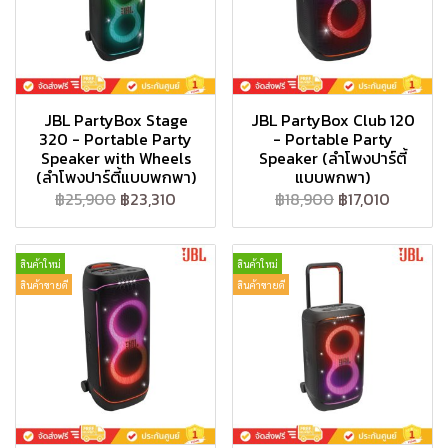
JBL PartyBox Stage
JBL PartyBox Club 120
320 - Portable Party
- Portable Party
Speaker with Wheels
Speaker (ลำโพงปาร์ตี้
(ลำโพงปาร์ตี้แบบพกพา)
แบบพกพา)
฿25,900
฿23,310
฿18,900
฿17,010
สินค้าใหม่
สินค้าใหม่
สินค้าขายดี
สินค้าขายดี