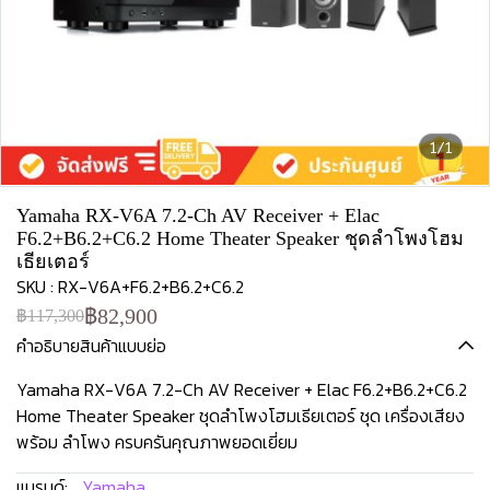
1/1
Yamaha RX-V6A 7.2-Ch AV Receiver + Elac
F6.2+B6.2+C6.2 Home Theater Speaker ชุดลำโพงโฮม
เธียเตอร์
SKU : RX-V6A+F6.2+B6.2+C6.2
฿82,900
฿117,300
คำอธิบายสินค้าแบบย่อ
Yamaha RX-V6A 7.2-Ch AV Receiver + Elac F6.2+B6.2+C6.2
Home Theater Speaker ชุดลำโพงโฮมเธียเตอร์ ชุด เครื่องเสียง
พร้อม ลำโพง ครบครันคุณภาพยอดเยี่ยม
แบรนด์:
Yamaha