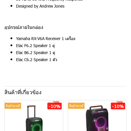
Designed by Andrew Jones
อุปกรณ์ภายในกล่อง
Yamaha RX-V6A Receiver 1 เครื่อง
Elac F6.2 Speaker 1 คู่
Elac B6.2 Speaker 1 คู่
Elac C6.2 Speaker 1 ตัว
สินค้าที่เกี่ยวข้อง
-10%
-10%
สินค้าขายดี
สินค้าขายดี