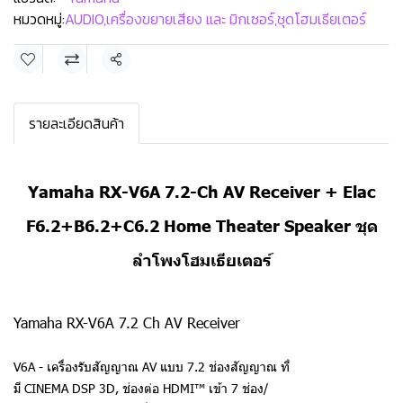
หมวดหมู่:
AUDIO
,
เครื่องขยายเสียง และ มิกเซอร์
,
ชุดโฮมเธียเตอร์
แชร์
รายละเอียดสินค้า
Yamaha RX-V6A 7.2-Ch AV Receiver + Elac
F6.2+B6.2+C6.2 Home Theater Speaker ชุด
ลำโพงโฮมเธียเตอร์
Yamaha RX-V6A 7.2 Ch AV Receiver
V6A - เครื่องรับสัญญาณ AV แบบ 7.2 ช่องสัญญาณ ที่
มี CINEMA DSP 3D, ช่องต่อ HDMI™ เข้า 7 ช่อง/