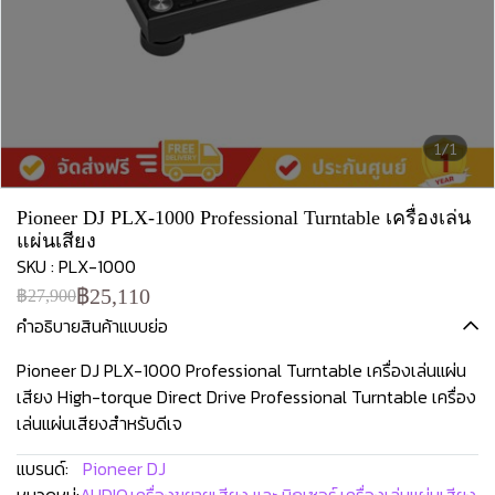
1/1
Pioneer DJ PLX-1000 Professional Turntable เครื่องเล่น
แผ่นเสียง
SKU : PLX-1000
฿25,110
฿27,900
คำอธิบายสินค้าแบบย่อ
Pioneer DJ PLX-1000 Professional Turntable เครื่องเล่นแผ่น
เสียง High-torque Direct Drive Professional Turntable เครื่อง
เล่นแผ่นเสียงสำหรับดีเจ
แบรนด์:
Pioneer DJ