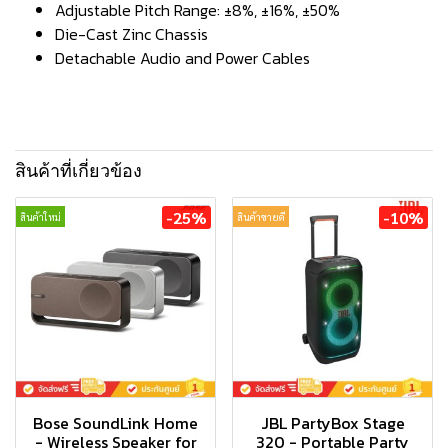
Adjustable Pitch Range: ±8%, ±16%, ±50%
Die-Cast Zinc Chassis
Detachable Audio and Power Cables
สินค้าที่เกี่ยวข้อง
-25%
-10%
สินค้าใหม่
สินค้าขายดี
Bose SoundLink Home
JBL PartyBox Stage
- Wireless Speaker for
320 - Portable Party