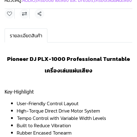
หมวดหมู่:
AUDIO
,
เครื่องขยายเสียง และ มิกเซอร์
,
เครื่องเล่นแผ่นเสียง
แชร์
รายละเอียดสินค้า
Pioneer DJ PLX-1000 Professional Turntable
เครื่องเล่นแผ่นเสียง
Key-Highlight
User-Friendly Control Layout
High-Torque Direct Drive Motor System
Tempo Control with Variable Width Levels
Built to Reduce Vibration
Rubber Encased Tonearm