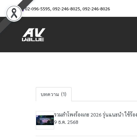
02-096-5595
,
092-246-8025
,
092-246-8026
บทความ (1)
รวมลำโพงร้องเกะ 2026 รุ่นแนะนำ ใช้ร้อง
9 ธ.ค. 2568