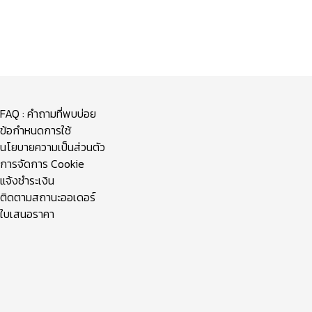
FAQ : คำถามที่พบบ่อย
ข้อกำหนดการใช้
นโยบายความเป็นส่วนตัว
การจัดการ Cookie
แจ้งชำระเงิน
ติดตามสถานะออเดอร์
ใบเสนอราคา