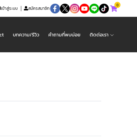
0
เข้าสู่ระบบ
สมัครสมาชิก
ct
บทความ/รีวิว
คำถามที่พบบ่อย
ติดต่อเรา