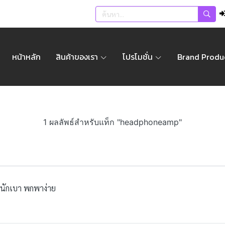
หน้าหลัก
สินค้าของเรา
โปรโมชั่น
Brand Produ
1 ผลลัพธ์สำหรับแท็ก "headphoneamp"
หนักเบา พกพาง่าย