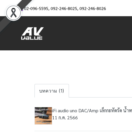
02-096-5595
,
092-246-8025
,
092-246-8026
บทความ (1)
iFi audio uno DAC/Amp เล็กกะทัดรัด น้ำ
11 ก.ค. 2566