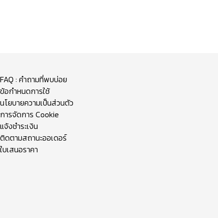
FAQ : คำถามที่พบบ่อย
ข้อกำหนดการใช้
นโยบายความเป็นส่วนตัว
การจัดการ Cookie
แจ้งชำระเงิน
ติดตามสถานะออเดอร์
ใบเสนอราคา