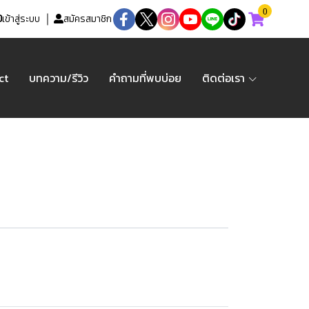
0
เข้าสู่ระบบ
สมัครสมาชิก
ct
บทความ/รีวิว
คำถามที่พบบ่อย
ติดต่อเรา