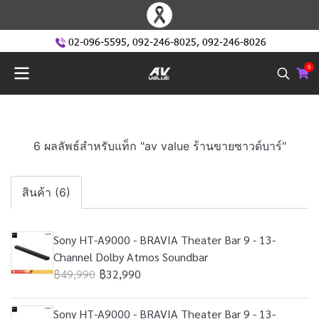
02-096-5595
,
092-246-8025
,
092-246-8026
0
6 ผลลัพธ์สำหรับแท็ก "av value ร้านขายซาวด์บาร์"
สินค้า (6)
Sony HT-A9000 - BRAVIA Theater Bar 9 - 13-
Channel Dolby Atmos Soundbar
฿49,990
฿32,990
Sony HT-A9000 - BRAVIA Theater Bar 9 - 13-