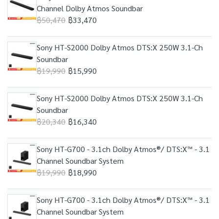
Channel Dolby Atmos Soundbar
฿50,470
฿33,470
Sony HT-S2000 Dolby Atmos DTS:X 250W 3.1-Ch
Soundbar
฿19,990
฿15,990
Sony HT-S2000 Dolby Atmos DTS:X 250W 3.1-Ch
Soundbar
฿20,340
฿16,340
Sony HT-G700 - 3.1ch Dolby Atmos®/ DTS:X™ - 3.1
Channel Soundbar System
฿19,990
฿18,990
Sony HT-G700 - 3.1ch Dolby Atmos®/ DTS:X™ - 3.1
Channel Soundbar System