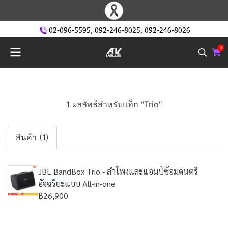
02-096-5595
,
092-246-8025
,
092-246-8026
0
1 ผลลัพธ์สำหรับแท็ก "Trio"
สินค้า (1)
JBL BandBox Trio - ลำโพงและแอมป์ซ้อมดนตรี
อัจฉริยะแบบ All-in-one
฿26,900