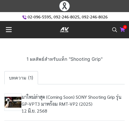
02-096-5595
,
092-246-8025
,
092-246-8026
0
1 ผลลัพธ์สำหรับแท็ก "Shooting Grip"
บทความ (1)
มาใหม่ล่าสุด (Coming Soon) SONY Shooting Grip รุ่น
GP-VPT3 มาพร้อม RMT-VP2 (2025)
12 มิ.ย. 2568