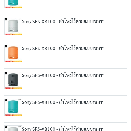
Sony SRS-XB100 - ลำโพงไร้สายแบบพกพา
Sony SRS-XB100 - ลำโพงไร้สายแบบพกพา
Sony SRS-XB100 - ลำโพงไร้สายแบบพกพา
Sony SRS-XB100 - ลำโพงไร้สายแบบพกพา
Sony SRS-XB100 - ลำโพงไร้สายแบบพกพา