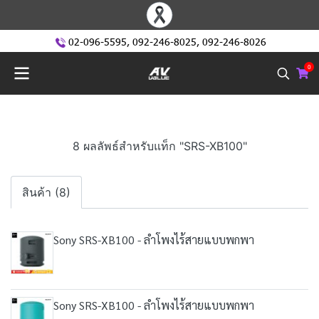
02-096-5595
,
092-246-8025
,
092-246-8026
0
8 ผลลัพธ์สำหรับแท็ก "SRS-XB100"
สินค้า (8)
Sony SRS-XB100 - ลำโพงไร้สายแบบพกพา
Sony SRS-XB100 - ลำโพงไร้สายแบบพกพา