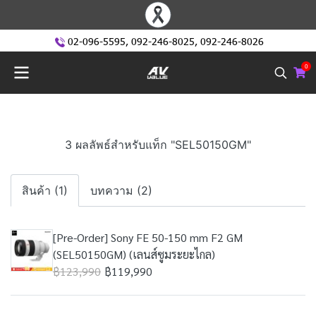
02-096-5595
,
092-246-8025
,
092-246-8026
0
3 ผลลัพธ์สำหรับแท็ก "SEL50150GM"
สินค้า (1)
บทความ (2)
[Pre-Order] Sony FE 50-150 mm F2 GM
(SEL50150GM) (เลนส์ซูมระยะไกล)
฿123,990
฿119,990