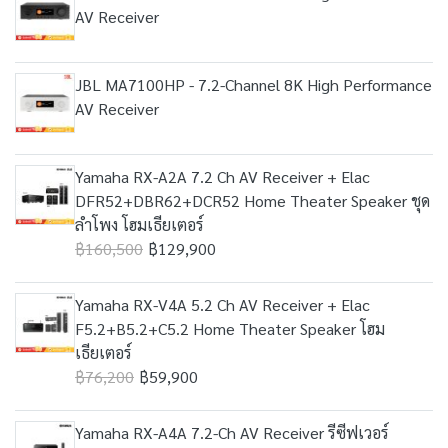
AV Receiver
JBL MA7100HP - 7.2-Channel 8K High Performance
AV Receiver
Yamaha RX-A2A 7.2 Ch AV Receiver + Elac
DFR52+DBR62+DCR52 Home Theater Speaker ชุด
ลำโพง โฮมเธียเตอร์
฿160,500
฿129,900
Yamaha RX-V4A 5.2 Ch AV Receiver + Elac
F5.2+B5.2+C5.2 Home Theater Speaker โฮม
เธียเตอร์
฿76,200
฿59,900
Yamaha RX-A4A 7.2-Ch AV Receiver รีซีฟเวอร์