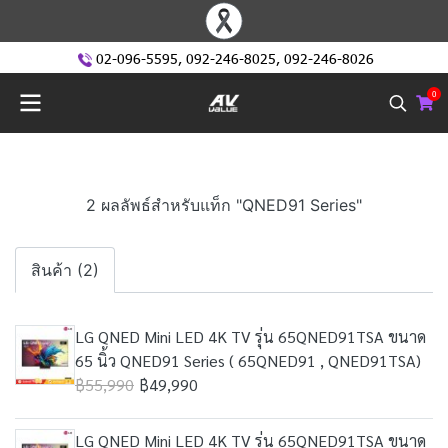
02-096-5595
,
092-246-8025
,
092-246-8026
0
2 ผลลัพธ์สำหรับแท็ก "QNED91 Series"
สินค้า (2)
LG QNED Mini LED 4K TV รุ่น 65QNED91TSA ขนาด
65 นิ้ว QNED91 Series ( 65QNED91 , QNED91TSA)
฿55,990
฿49,990
LG QNED Mini LED 4K TV รุ่น 65QNED91TSA ขนาด