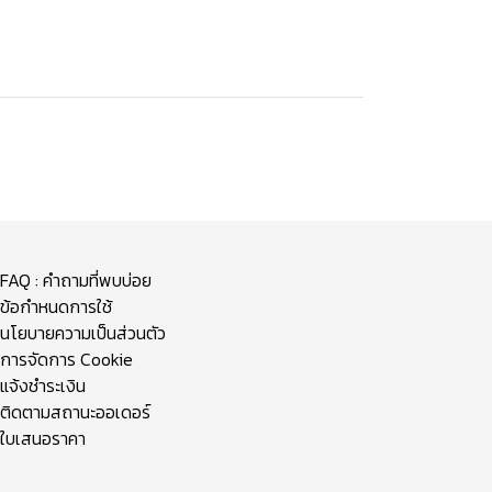
FAQ : คำถามที่พบบ่อย
ข้อกำหนดการใช้
นโยบายความเป็นส่วนตัว
การจัดการ Cookie
แจ้งชำระเงิน
ติดตามสถานะออเดอร์
ใบเสนอราคา