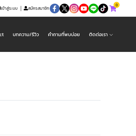
0
เข้าสู่ระบบ
สมัครสมาชิก
ct
บทความ/รีวิว
คำถามที่พบบ่อย
ติดต่อเรา