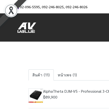
02-096-5595
,
092-246-8025
,
092-246-8026
สินค้า (11)
หน้าเพจ (1)
AlphaTheta DJM-V5 - Professional 3-Cha
฿89,900