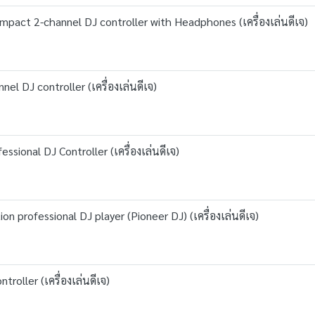
act 2-channel DJ controller with Headphones (เครื่องเล่นดีเจ)
l DJ controller (เครื่องเล่นดีเจ)
sional DJ Controller (เครื่องเล่นดีเจ)
professional DJ player (Pioneer DJ) (เครื่องเล่นดีเจ)
roller (เครื่องเล่นดีเจ)