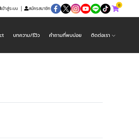
0
เข้าสู่ระบบ
สมัครสมาชิก
ct
บทความ/รีวิว
คำถามที่พบบ่อย
ติดต่อเรา