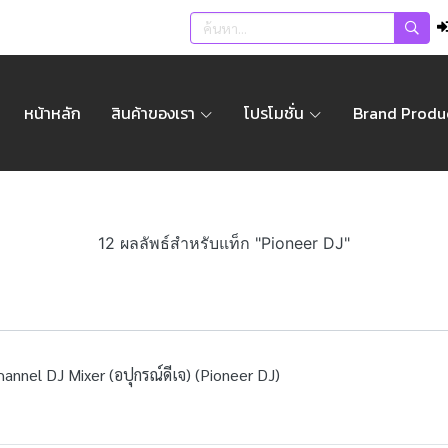
หน้าหลัก
สินค้าของเรา
โปรโมชั่น
Brand Produ
12 ผลลัพธ์สำหรับแท็ก "Pioneer DJ"
nnel DJ Mixer (อปุกรณ์ดีเจ) (Pioneer DJ)