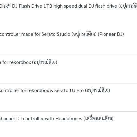
® DJ Flash Drive 1TB high speed dual DJ flash drive (อปุกรณ์ดี
ontroller made for Serato Studio (อปุกรณ์ดีเจ) (Pioneer DJ)
 for rekordbox (อปุกรณ์ดีเจ)
ntroller for rekordbox & Serato DJ Pro (อปุกรณ์ดีเจ)
annel DJ controller with Headphones (เครื่องเล่นดีเจ)