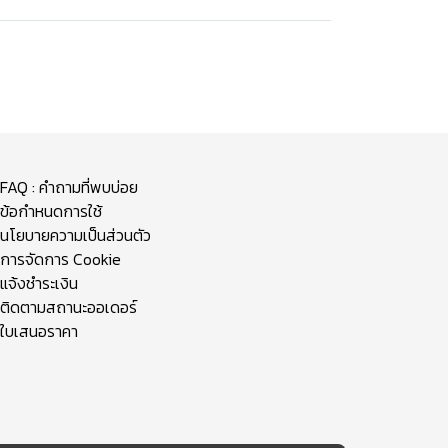
FAQ : คำถามที่พบบ่อย
ข้อกำหนดการใช้
นโยบายความเป็นส่วนตัว
การจัดการ Cookie
แจ้งชำระเงิน
ติดตามสถานะออเดอร์
ใบเสนอราคา