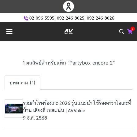
02-096-5595
,
092-246-8025
,
092-246-8026
0
1 ผลลัพธ์สำหรับแท็ก "Partybox encore 2"
บทความ (1)
รวมลำโพงร้องเกะ 2026 รุ่นแนะนำ ใช้ร้องคาราโอเกะที่
บ้าน เสียงดี เบสแน่น | AVValue
9 ธ.ค. 2568