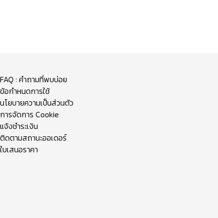
FAQ : คำถามที่พบบ่อย
ข้อกำหนดการใช้
นโยบายความเป็นส่วนตัว
การจัดการ Cookie
แจ้งชำระเงิน
ติดตามสถานะออเดอร์
ใบเสนอราคา