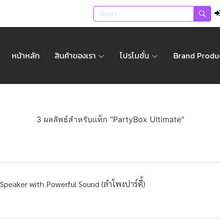
หน้าหลัก
สินค้าของเรา
โปรโมชั่น
Brand Produ
3 ผลลัพธ์สำหรับแท็ก "PartyBox Ultimate"
Speaker with Powerful Sound (ลำโพงปาร์ตี้)