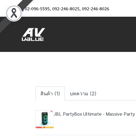
02-096-5595
,
092-246-8025
,
092-246-8026
สินค้า (1)
บทความ (2)
JBL PartyBox Ultimate - Massive Party 