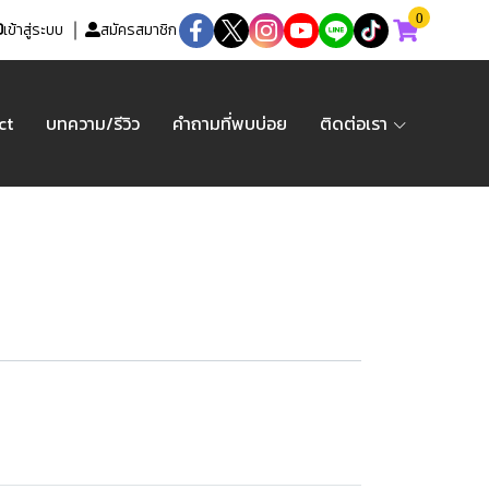
0
เข้าสู่ระบบ
สมัครสมาชิก
ct
บทความ/รีวิว
คำถามที่พบบ่อย
ติดต่อเรา