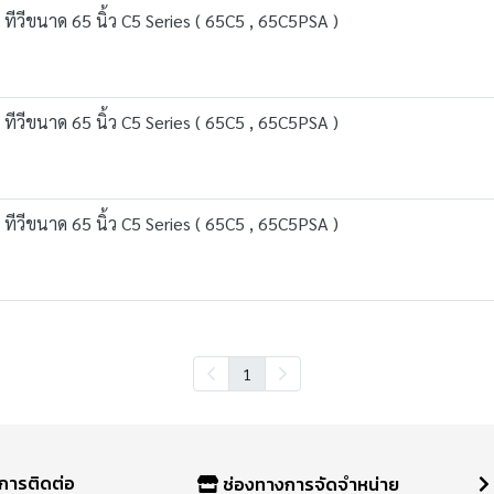
วีขนาด 65 นิ้ว C5 Series ( 65C5 , 65C5PSA )
วีขนาด 65 นิ้ว C5 Series ( 65C5 , 65C5PSA )
วีขนาด 65 นิ้ว C5 Series ( 65C5 , 65C5PSA )
1
การติดต่อ
ช่องทางการจัดจำหน่าย