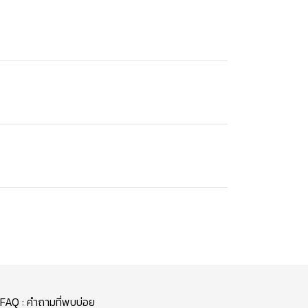
FAQ : คำถามที่พบบ่อย