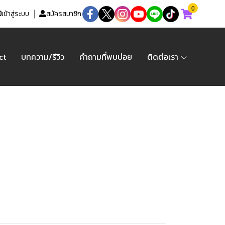
0
เข้าสู่ระบบ
สมัครสมาชิก
ct
บทความ/รีวิว
คำถามที่พบบ่อย
ติดต่อเรา