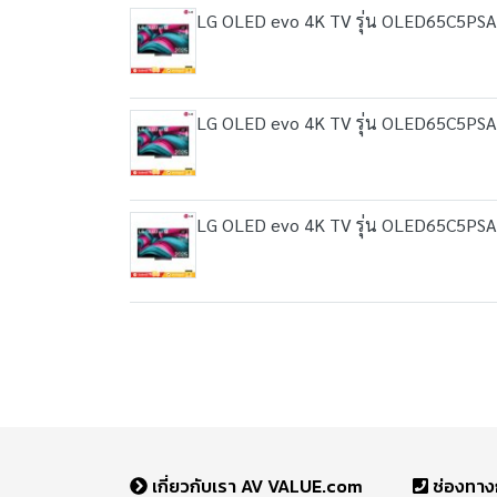
LG OLED evo 4K TV รุ่น OLED65C5PSA ที
LG OLED evo 4K TV รุ่น OLED65C5PSA ที
LG OLED evo 4K TV รุ่น OLED65C5PSA ที
เกี่ยวกับเรา AV VALUE.com
ช่องทาง