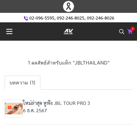
02-096-5595
,
092-246-8025
,
092-246-8026
0
1 ผลลัพธ์สำหรับแท็ก "JBLTHAILAND"
บทความ (1)
ใหม่ล่าสุด หูฟัง JBL TOUR PRO 3
6 ธ.ค. 2567