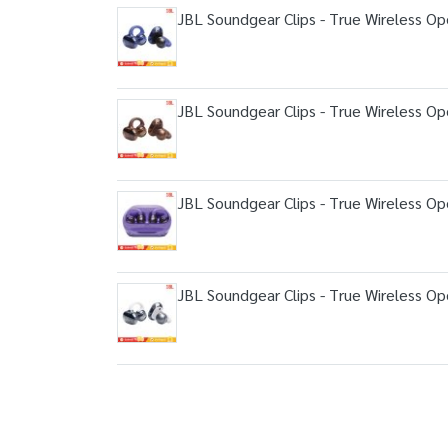
JBL Soundgear Clips - True Wireless Op
JBL Soundgear Clips - True Wireless Op
JBL Soundgear Clips - True Wireless Op
JBL Soundgear Clips - True Wireless Op