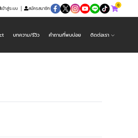
0
เข้าสู่ระบบ
สมัครสมาชิก
ct
บทความ/รีวิว
คำถามที่พบบ่อย
ติดต่อเรา