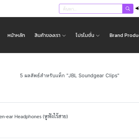
หน้าหลัก
สินค้าของเรา
โปรโมชั่น
Brand Produ
5 ผลลัพธ์สำหรับแท็ก "JBL Soundgear Clips"
en-ear Headphones (หูฟังไร้สาย)