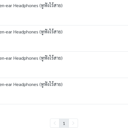
en-ear Headphones (หูฟังไร้สาย)
en-ear Headphones (หูฟังไร้สาย)
en-ear Headphones (หูฟังไร้สาย)
en-ear Headphones (หูฟังไร้สาย)
1