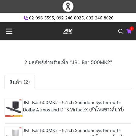
02-096-5595
,
092-246-8025
,
092-246-8026
0
2 ผลลัพธ์สำหรับแท็ก "JBL Bar 500MK2"
สินค้า (2)
JBL Bar 500MK2 - 5.1ch Soundbar System with
Dolby Atmos and DTS Virtual:X (ลำโพงซาวด์บาร์)
JBL Bar 500MK2 - 5.1ch Soundbar System with