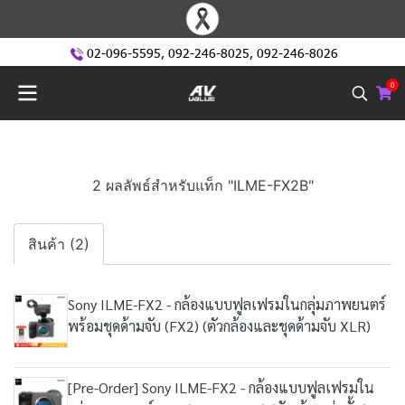
02-096-5595
,
092-246-8025
,
092-246-8026
0
2 ผลลัพธ์สำหรับแท็ก "ILME-FX2B"
สินค้า (2)
Sony ILME-FX2 - กล้องแบบฟูลเฟรมในกลุ่มภาพยนตร์
พร้อมชุดด้ามจับ (FX2) (ตัวกล้องและชุดด้ามจับ XLR)
[Pre-Order] Sony ILME-FX2 - กล้องแบบฟูลเฟรมใน