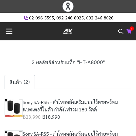
02-096-5595
,
092-246-8025
,
092-246-8026
0
2 ผลลัพธ์สำหรับแท็ก "HT-A8000"
สินค้า (2)
Sony SA-RS5 - ลำโพงหลังเสริมแบบไร้สายพร้อม
แบตเตอรี่ในตัว กำลังไฟรวม 180 วัตต์
฿23,990
฿18,990
Sony SA-RS5 - ลำโพงหลังเสริมแบบไร้สายพร้อม