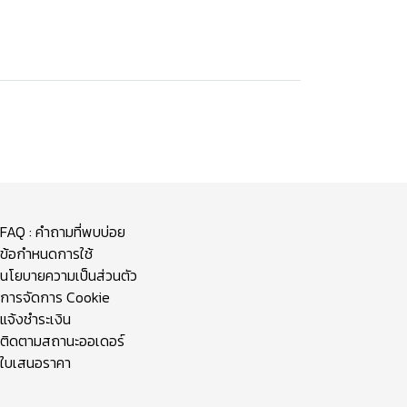
FAQ : คำถามที่พบบ่อย
ข้อกำหนดการใช้
นโยบายความเป็นส่วนตัว
การจัดการ Cookie
แจ้งชำระเงิน
ติดตามสถานะออเดอร์
ใบเสนอราคา