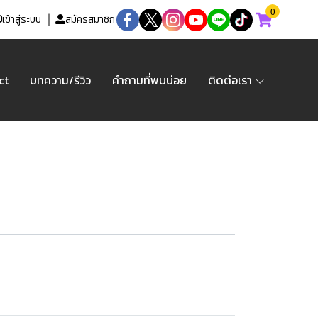
0
เข้าสู่ระบบ
สมัครสมาชิก
ct
บทความ/รีวิว
คำถามที่พบบ่อย
ติดต่อเรา