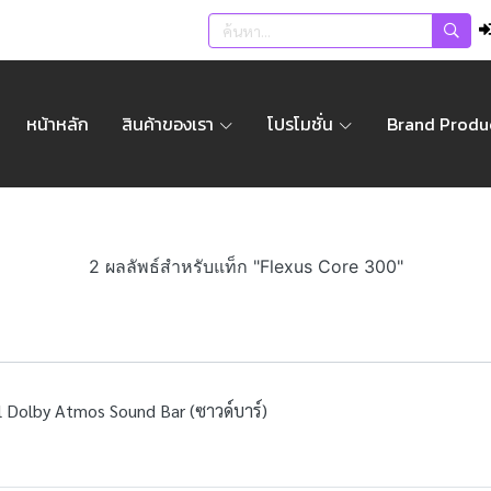
หน้าหลัก
สินค้าของเรา
โปรโมชั่น
Brand Produ
2 ผลลัพธ์สำหรับแท็ก "Flexus Core 300"
l Dolby Atmos Sound Bar (ซาวด์บาร์)