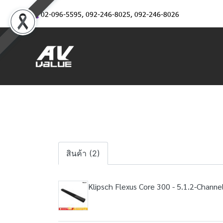
02-096-5595
,
092-246-8025
,
092-246-8026
สินค้า (2)
Klipsch Flexus Core 300 - 5.1.2-Channe