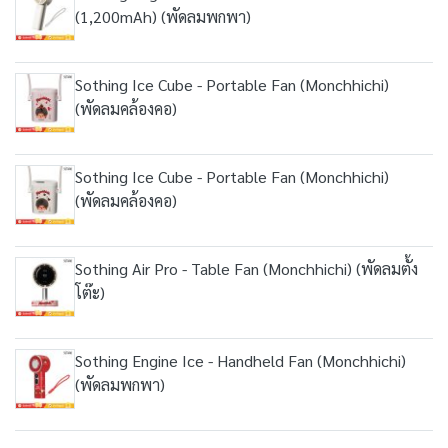
(1,200mAh) (พัดลมพกพา)
Sothing Ice Cube - Portable Fan (Monchhichi)
(พัดลมคล้องคอ)
Sothing Ice Cube - Portable Fan (Monchhichi)
(พัดลมคล้องคอ)
Sothing Air Pro - Table Fan (Monchhichi) (พัดลมตั้ง
โต๊ะ)
Sothing Engine Ice - Handheld Fan (Monchhichi)
(พัดลมพกพา)