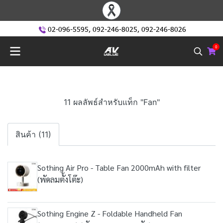
02-096-5595
,
092-246-8025
,
092-246-8026
0
11 ผลลัพธ์สำหรับแท็ก "Fan"
สินค้า (11)
Sothing Air Pro - Table Fan 2000mAh with filter
(พัดลมตั้งโต๊ะ)
Sothing Engine Z - Foldable Handheld Fan