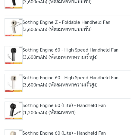
(3,600mAh) (พัดลมพกพาแบบพับ)
Sothing Engine Z - Foldable Handheld Fan
(3,600mAh) (พัดลมพกพาแบบพับ)
Sothing Engine 60 - High Speed Handheld Fan
(3,600mAh) (พัดลมพกพาความเร็วสูง)
Sothing Engine 60 - High Speed Handheld Fan
(3,600mAh) (พัดลมพกพาความเร็วสูง)
Sothing Engine 60 (Lite) - Handheld Fan
(1,200mAh) (พัดลมพกพา)
Sothing Engine 60 (Lite) - Handheld Fan