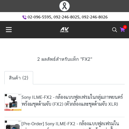
02-096-5595
,
092-246-8025
,
092-246-8026
0
2 ผลลัพธ์สำหรับแท็ก "FX2"
สินค้า (2)
Sony ILME-FX2 - กล้องแบบฟูลเฟรมในกลุ่มภาพยนตร์
พร้อมชุดด้ามจับ (FX2) (ตัวกล้องและชุดด้ามจับ XLR)
[Pre-Order] Sony ILME-FX2 - กล้องแบบฟูลเฟรมใน