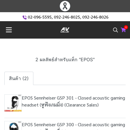
02-096-5595
,
092-246-8025
,
092-246-8026
0
2 ผลลัพธ์สำหรับแท็ก "EPOS"
สินค้า (2)
EPOS Sennheiser GSP 301 - Closed acoustic gaming
headset (หูฟังเกมมิ่ง) (Clearance Sales)
EPOS Sennheiser GSP 300 - Closed acoustic gaming