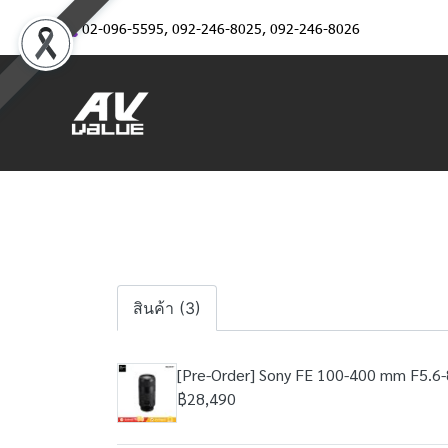
02-096-5595
,
092-246-8025
,
092-246-8026
สินค้า (3)
[Pre-Order] Sony FE 100-400 mm F5.6-
฿28,490