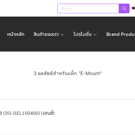
หน้าหลัก
สินค้าของเรา
โปรโมชั่น
Brand Produ
3 ผลลัพธ์สำหรับแท็ก "E-Mount"
8 OSS (SEL100400) (เลนส์)