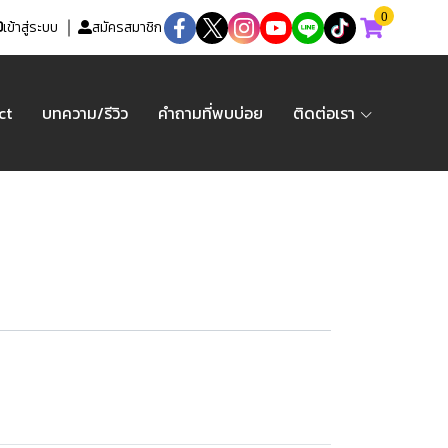
0
เข้าสู่ระบบ
สมัครสมาชิก
ct
บทความ/รีวิว
คำถามที่พบบ่อย
ติดต่อเรา