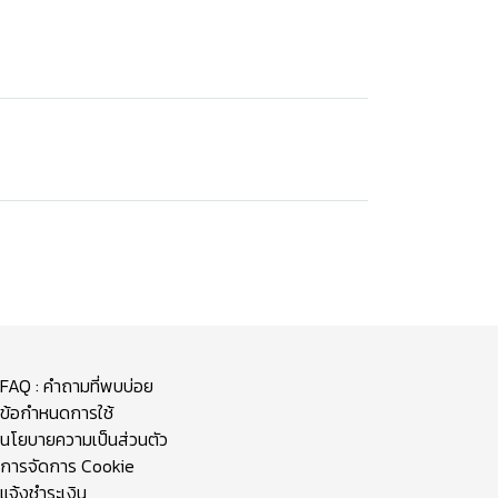
FAQ : คำถามที่พบบ่อย
ข้อกำหนดการใช้
นโยบายความเป็นส่วนตัว
การจัดการ Cookie
แจ้งชำระเงิน