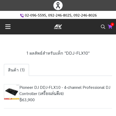
02-096-5595
,
092-246-8025
,
092-246-8026
0
1 ผลลัพธ์สำหรับแท็ก "DDJ-FLX10"
สินค้า (1)
Pioneer DJ DDJ-FLX10 - 4-channel Professional DJ
Controller (เครื่องเล่นดีเจ)
฿63,900