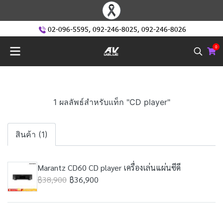
02-096-5595
,
092-246-8025
,
092-246-8026
0
1 ผลลัพธ์สำหรับแท็ก "CD player"
สินค้า (1)
Marantz CD60 CD player เครื่องเล่นแผ่นซีดี
฿38,900
฿36,900