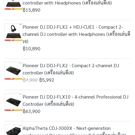
controller with Headphones (เครื่องเล่นดีเจ)
฿15,890
Pioneer DJ DDJ-FLX2 + HDJ-CUE1 - Compact 2-
channel DJ controller with Headphones (เครื่องเล่นดี
เจ)
฿10,890
Pioneer DJ DDJ-FLX2 - Compact 2-channel DJ
controller (เครื่องเล่นดีเจ)
฿7,900
฿5,992
Pioneer DJ DDJ-FLX10 - 4-channel Professional DJ
Controller (เครื่องเล่นดีเจ)
฿63,900
AlphaTheta CDJ-3000X - Next-generation