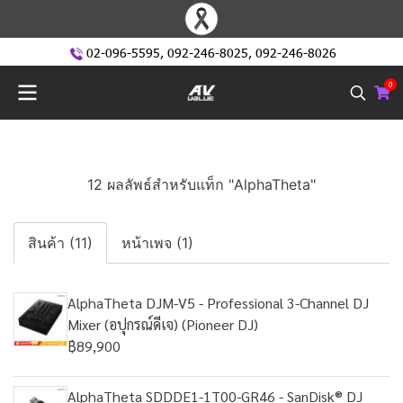
02-096-5595
,
092-246-8025
,
092-246-8026
0
12 ผลลัพธ์สำหรับแท็ก "AlphaTheta"
สินค้า (11)
หน้าเพจ (1)
AlphaTheta DJM-V5 - Professional 3-Channel DJ
Mixer (อปุกรณ์ดีเจ) (Pioneer DJ)
฿89,900
AlphaTheta SDDDE1-1T00-GR46 - SanDisk® DJ