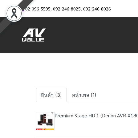
02-096-5595
,
092-246-8025
,
092-246-8026
สินค้า (3)
หน้าเพจ (1)
Premium Stage HD 1 (Denon AVR-X18