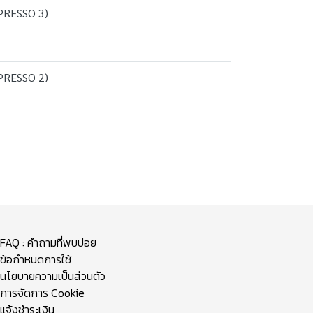
PRESSO 3)
PRESSO 2)
FAQ : คำถามที่พบบ่อย
ข้อกำหนดการใช้
นโยบายความเป็นส่วนตัว
การจัดการ Cookie
แจ้งชำระเงิน