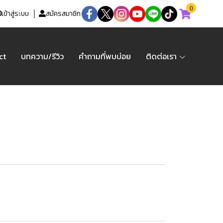
0
เข้าสู่ระบบ
สมัครสมาชิก
ct
บทความ/รีวิว
คำถามที่พบบ่อย
ติดต่อเรา