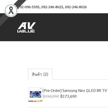
02-096-5595
,
092-246-8025
,
092-246-8026
สินค้า (2)
[Pre-Order] Samsung Neo QLED 8K TV 
฿194,990
฿173,690