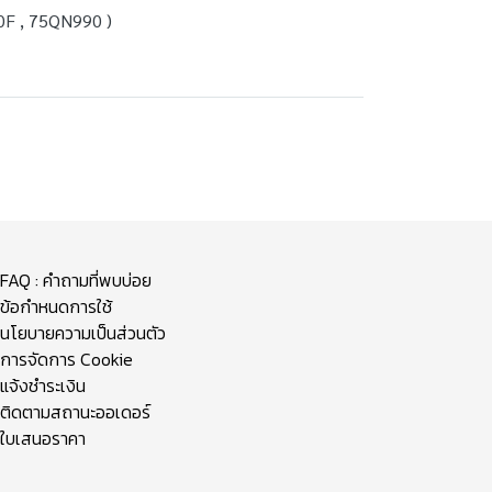
0F , 75QN990 )
FAQ : คำถามที่พบบ่อย
ข้อกำหนดการใช้
นโยบายความเป็นส่วนตัว
การจัดการ Cookie
แจ้งชำระเงิน
ติดตามสถานะออเดอร์
ใบเสนอราคา