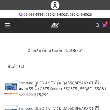
02-096-5595
,
092-246-8025
,
092-246-8026
0
2 ผลลัพธ์สำหรับแท็ก "55Q8F5"
สินค้า (2)
Samsung QLED 4K TV รุ่น QA55Q8F5AKXXT ทีวี
ขนาด 55 นิ้ว Q8F5 Series ( 55Q8F5 , 55Q8F , 55Q8 )
฿22,490
฿15,290
Samsung QLED 4K TV รุ่น QA55Q8F5AKXXT ทีวี