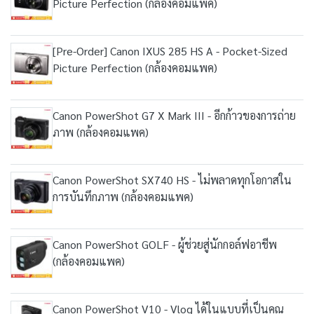
Picture Perfection (กล้องคอมแพค)
[Pre-Order] Canon IXUS 285 HS A - Pocket-Sized
Picture Perfection (กล้องคอมแพค)
Canon PowerShot G7 X Mark III - อีกก้าวของการถ่าย
ภาพ (กล้องคอมแพค)
Canon PowerShot SX740 HS - ไม่พลาดทุกโอกาสใน
การบันทึกภาพ (กล้องคอมแพค)
Canon PowerShot GOLF - ผู้ช่วยสู่นักกอล์ฟอาชีพ
(กล้องคอมแพค)
Canon PowerShot V10 - Vlog ได้ในแบบที่เป็นคุณ