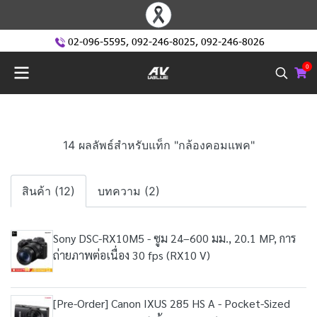
02-096-5595
,
092-246-8025
,
092-246-8026
0
14 ผลลัพธ์สำหรับแท็ก "กล้องคอมแพค"
สินค้า (12)
บทความ (2)
Sony DSC-RX10M5 - ซูม 24–600 มม., 20.1 MP, การ
ถ่ายภาพต่อเนื่อง 30 fps (RX10 V)
[Pre-Order] Canon IXUS 285 HS A - Pocket-Sized