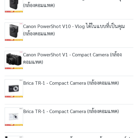
(กล้องคอมแพค)
Canon PowerShot V10 - Vlog ได้ในแบบที่เป็นคุณ
(กล้องคอมแพค)
Canon PowerShot V1 - Compact Camera (กล้อง
คอมแพค)
Brica TR-1 - Compact Camera (กล้องคอมแพค)
Brica TR-1 - Compact Camera (กล้องคอมแพค)