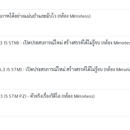
าพได้อย่างแม่นยำและฉับไว (กล้อง Mirrorless)
 STM) - เปิดประสบการณ์ใหม่ สร้างสรรค์ได้ไม่รู้จบ (กล้อง Mirrorle
S STM) - เปิดประสบการณ์ใหม่ สร้างสรรค์ได้ไม่รู้จบ (กล้อง Mirrorl
 STM PZ) - ตัวจริงเรื่องวิดีโอ (กล้อง Mirrorless)