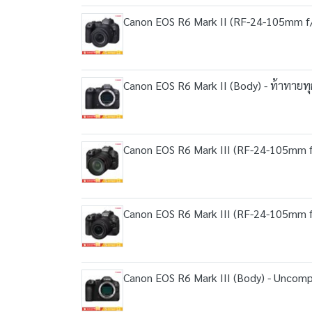
Canon EOS R6 Mark II (RF-24-105mm f/4-
Canon EOS R6 Mark II (Body) - ท้าทายทุ
Canon EOS R6 Mark III (RF-24-105mm f/
Canon EOS R6 Mark III (RF-24-105mm f/
Canon EOS R6 Mark III (Body) - Uncompr