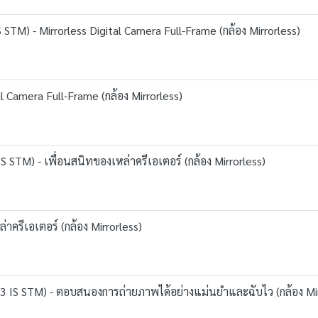
M) - Mirrorless Digital Camera Full-Frame (กล้อง Mirrorless)
l Camera Full-Frame (กล้อง Mirrorless)
STM) - เพื่อนสนิทของเหล่าครีเอเตอร์ (กล้อง Mirrorless)
าครีเอเตอร์ (กล้อง Mirrorless)
 IS STM) - ตอบสนองการถ่ายภาพได้อย่างแม่นยำและฉับไว (กล้อง Mir