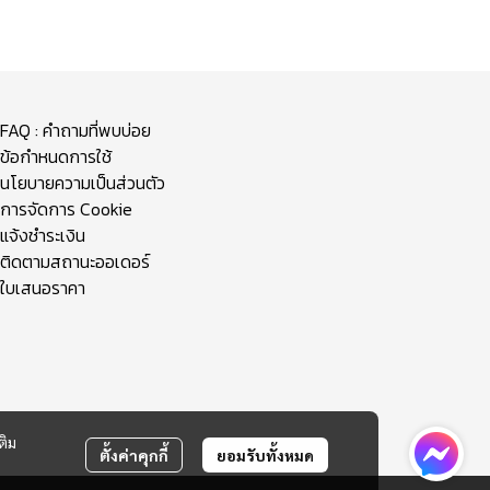
FAQ : คำถามที่พบบ่อย
ข้อกำหนดการใช้
นโยบายความเป็นส่วนตัว
การจัดการ Cookie
แจ้งชำระเงิน
ติดตามสถานะออเดอร์
ใบเสนอราคา
ติม
ตั้งค่าคุกกี้
ยอมรับทั้งหมด