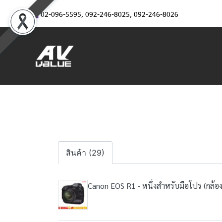
02-096-5595
,
092-246-8025
,
092-246-8026
สินค้า (29)
Canon EOS R1 - หนึ่งสำหรับมือโปร (กล้อง