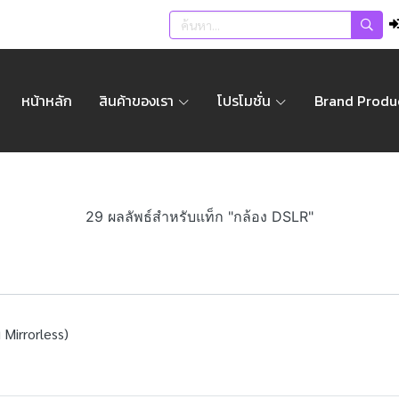
หน้าหลัก
สินค้าของเรา
โปรโมชั่น
Brand Produ
29 ผลลัพธ์สำหรับแท็ก "กล้อง DSLR"
 Mirrorless)