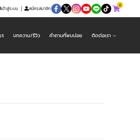
0
เข้าสู่ระบบ
สมัครสมาชิก
ct
บทความ/รีวิว
คำถามที่พบบ่อย
ติดต่อเรา