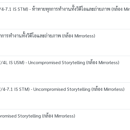
7.1 IS STM) - ท้าทายทุกการทำงานทั้งวิดีโอและถ่ายภาพ (กล้อง Mir
กการทำงานทั้งวิดีโอและถ่ายภาพ (กล้อง Mirrorless)
4L IS USM) - Uncompromised Storytelling (กล้อง Mirrorless)
4-7.1 IS STM) - Uncompromised Storytelling (กล้อง Mirrorless)
omised Storytelling (กล้อง Mirrorless)