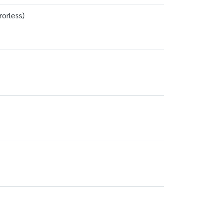
rorless)