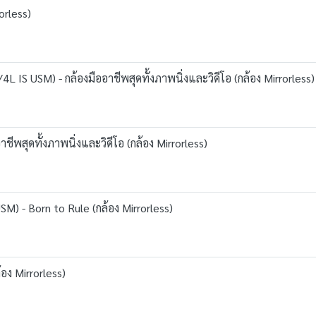
orless)
IS USM) - กล้องมืออาชีพสุดทั้งภาพนิ่งและวิดีโอ (กล้อง Mirrorless)
ชีพสุดทั้งภาพนิ่งและวิดีโอ (กล้อง Mirrorless)
) - Born to Rule (กล้อง Mirrorless)
อง Mirrorless)