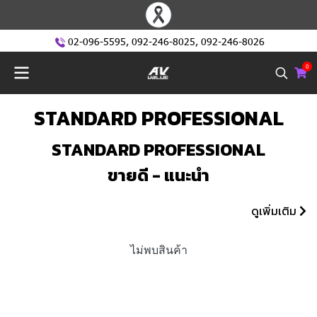
02-096-5595
,
092-246-8025
,
092-246-8026
0
STANDARD PROFESSIONAL
STANDARD PROFESSIONAL
ขายดี - แนะนำ
ดูเพิ่มเติม
ไม่พบสินค้า