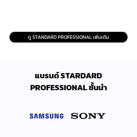
ดู STANDARD PROFESSIONAL เพิ่มเติม
แบรนด์ STARDARD
PROFESSIONAL ชั้นนำ