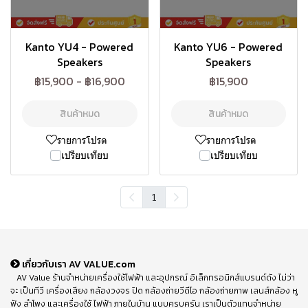
Kanto YU4 - Powered
Kanto YU6 - Powered
Speakers
Speakers
฿15,900
-
฿16,900
฿15,900
สินค้าหมด
สินค้าหมด
รายการโปรด
รายการโปรด
เปรียบเทียบ
เปรียบเทียบ
1
เกี่ยวกับเรา AV VALUE.com
AV Value ร้านจำหน่ายเครื่องใช้ไฟฟ้า และอุปกรณ์ อิเล็กทรอนิกส์แบรนด์ดัง ไม่ว่า
จะ เป็นทีวี เครื่องเสียง กล้องวงจร ปิด กล้องถ่ายวีดีโอ กล้องถ่ายภาพ เลนส์กล้อง หู
ฟัง ลำโพง และเครื่องใช้ ไฟฟ้า ภายในบ้าน แบบครบครัน เราเป็นตัวแทนจำหน่าย