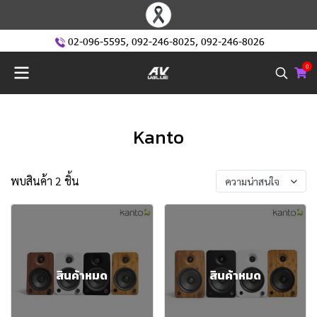
02-096-5595
,
092-246-8025
,
092-246-8026
0
Kanto
พบสินค้า 2 ชิ้น
ความน่าสนใจ
สินค้าหมด
สินค้าหมด