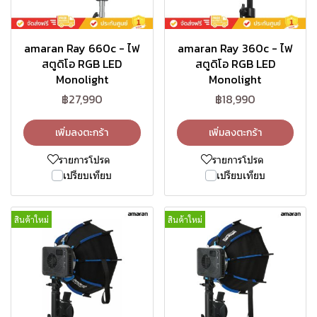
amaran Ray 660c - ไฟ
amaran Ray 360c - ไฟ
สตูดิโอ RGB LED
สตูดิโอ RGB LED
Monolight
Monolight
฿27,990
฿18,990
เพิ่มลงตะกร้า
เพิ่มลงตะกร้า
รายการโปรด
รายการโปรด
เปรียบเทียบ
เปรียบเทียบ
สินค้าใหม่
สินค้าใหม่