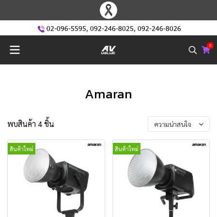
02-096-5595
,
092-246-8025
,
092-246-8026
0
Amaran
พบสินค้า 4 ชิ้น
ความน่าสนใจ
สินค้าใหม่
สินค้าใหม่