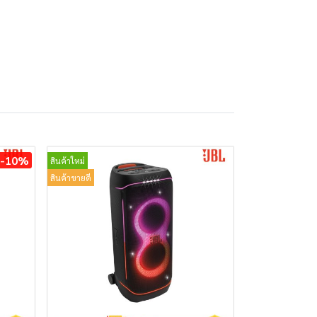
-10%
สินค้าใหม่
สินค้าขายดี