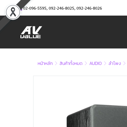
02-096-5595
,
092-246-8025
,
092-246-8026
หน้าหลัก
สินค้าทั้งหมด
AUDIO
ลำโพง