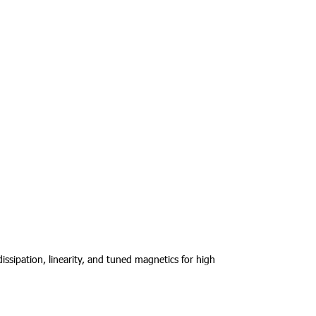
sipation, linearity, and tuned magnetics for high