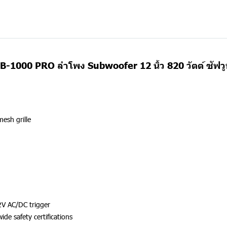
B-1000 PRO ลำโพง Subwoofer 12 นิ้ว 820 วัตต์ ซัฟวู
mesh grille
2V AC/DC trigger
de safety certifications