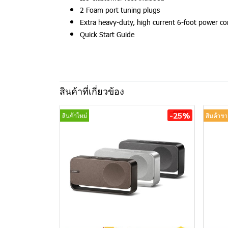
2 Foam port tuning plugs
Extra heavy-duty, high current 6-foot power co
Quick Start Guide
สินค้าที่เกี่ยวข้อง
-25%
สินค้าใหม่
สินค้าขา