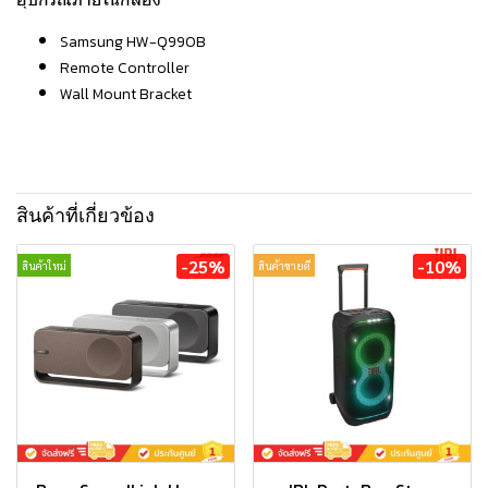
Samsung HW-Q990B
Remote Controller
Wall Mount Bracket
สินค้าที่เกี่ยวข้อง
-25%
-10%
สินค้าใหม่
สินค้าขายดี