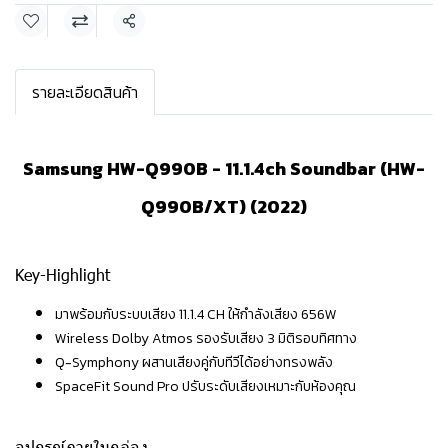
แชร์
รายละเอียดสินค้า
Samsung HW-Q990B - 11.1.4ch Soundbar (HW-
Q990B/XT) (2022)
Key-Highlight
มาพร้อมกับระบบเสียง 11.1.4 CH ให้กำลังเสียง 656W
Wireless Dolby Atmos รองรับเสียง 3 มิติรอบทิศทาง
Q-Symphony ผสานเสียงคู่กับทีวีได้อย่างทรงพลัง
SpaceFit Sound Pro ปรับระดับเสียงเหมาะกับห้องคุณ
อุปกรณ์ภายในกล่อง