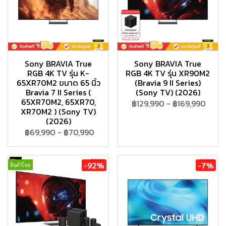
Sony BRAVIA True
Sony BRAVIA True
RGB 4K TV รุ่น K-
RGB 4K TV รุ่น XR90M2
65XR70M2 ขนาด 65 นิ้ว
(Bravia 9 II Series)
Bravia 7 II Series (
(Sony TV) (2026)
65XR70M2, 65XR70,
฿129,990
-
฿169,990
XR70M2 ) (Sony TV)
(2026)
฿69,990
-
฿70,990
-92%
-7%
สินค้าใหม่